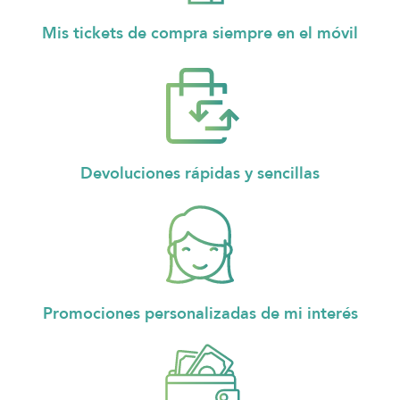
Mis tickets de compra siempre en el móvil
Devoluciones rápidas y sencillas
Promociones personalizadas de mi interés