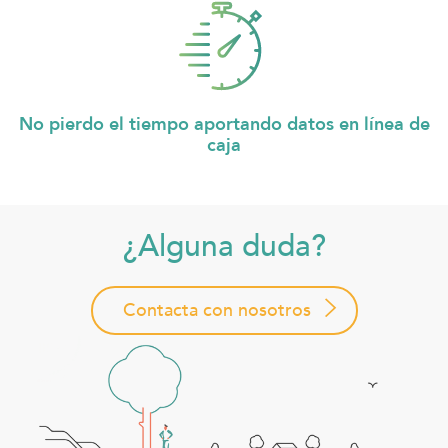
No pierdo el tiempo aportando datos en línea de
caja
¿Alguna duda?
Contacta con nosotros