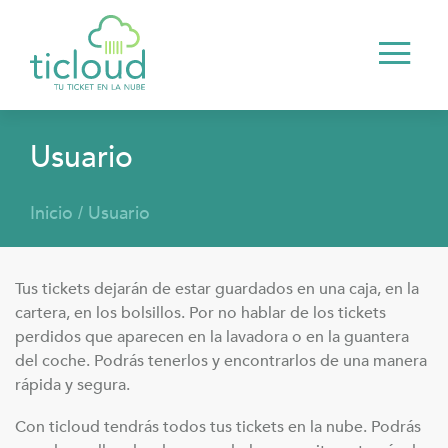
Usuario
Inicio
Usuario
/
Comercio
Usuario
Tus tickets dejarán de estar guardados en una caja, en la
cartera, en los bolsillos. Por no hablar de los tickets
perdidos que aparecen en la lavadora o en la guantera
Eco-friendly
del coche. Podrás tenerlos y encontrarlos de una manera
rápida y segura.
Blog
Con ticloud tendrás todos tus tickets en la nube. Podrás